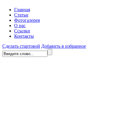
Главная
Статьи
Фотогалерея
О нас
Ссылки
Контакты
Сделать стартовой
Добавить в избранное