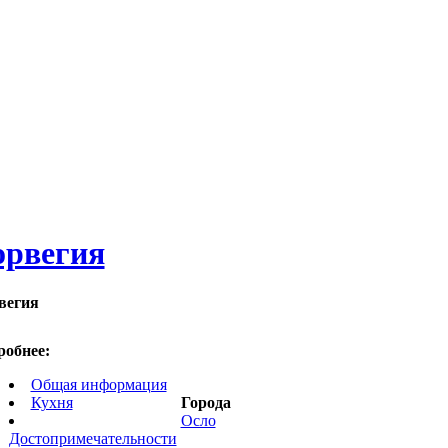
рвегия
вегия
робнее:
Общая информация
Кухня
Города
Осло
Достопримечательности