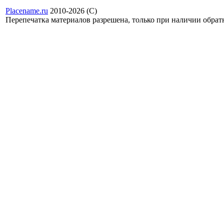
Placename.ru
2010-2026 (С)
Перепечатка материалов разрешена, только при наличии обра