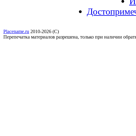
И
Достоприме
Placename.ru
2010-2026 (С)
Перепечатка материалов разрешена, только при наличии обра