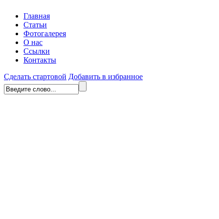
Главная
Статьи
Фотогалерея
О нас
Ссылки
Контакты
Сделать стартовой
Добавить в избранное