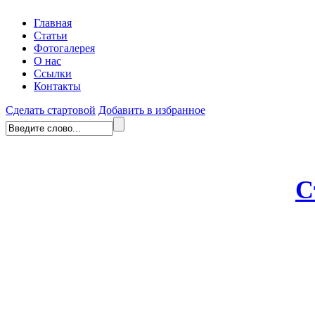
Главная
Статьи
Фотогалерея
О нас
Ссылки
Контакты
Сделать стартовой
Добавить в избранное
С