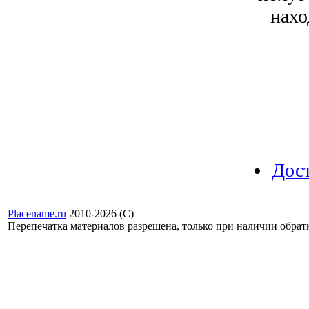
нахо
Дос
Placename.ru
2010-2026 (С)
Перепечатка материалов разрешена, только при наличии обра