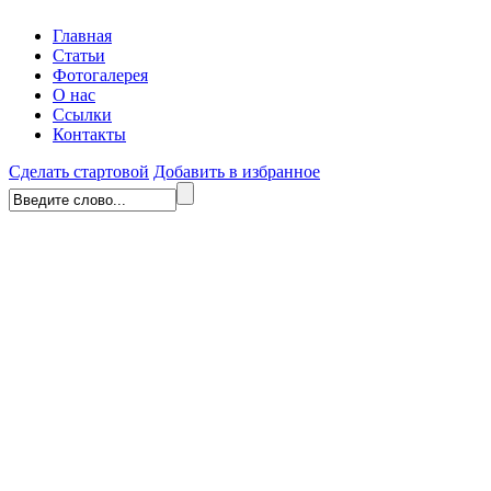
Главная
Статьи
Фотогалерея
О нас
Ссылки
Контакты
Сделать стартовой
Добавить в избранное