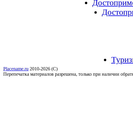
Достоприм
Достопр
Туриз
Placename.ru
2010-2026 (С)
Перепечатка материалов разрешена, только при наличии обра