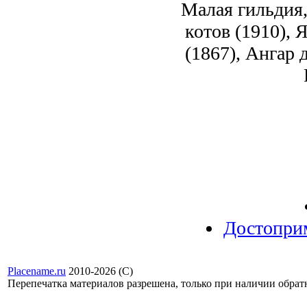
Малая гильдия,
котов (1910), 
(1867), Ангар
Достопри
Placename.ru
2010-2026 (С)
Перепечатка материалов разрешена, только при наличии обра