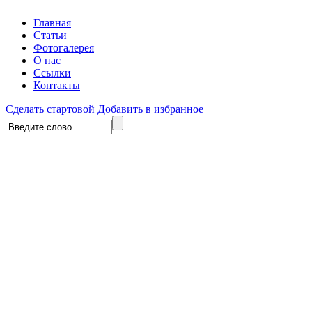
Главная
Статьи
Фотогалерея
О нас
Ссылки
Контакты
Сделать стартовой
Добавить в избранное