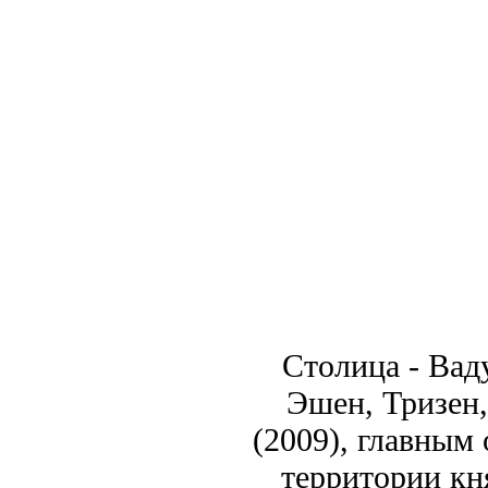
Столица - Вад
Эшен, Тризен,
(2009), главным
территории кн