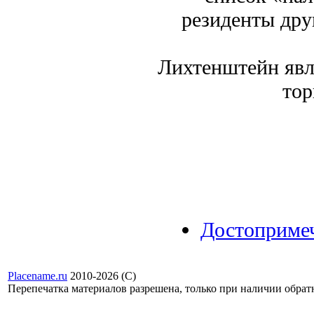
резиденты дру
Лихтенштейн явл
тор
Достоприме
Placename.ru
2010-2026 (С)
Перепечатка материалов разрешена, только при наличии обра