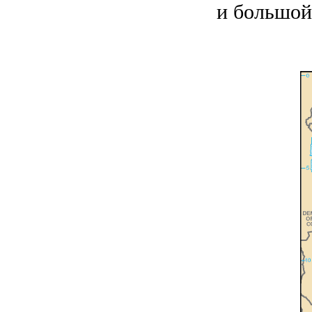
и большой