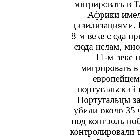
мигрировать в 
Африки имел
цивилизациями. 
8-м веке сюда п
сюда ислам, мно
11-м веке 
мигрировать в
европейцем
португальский 
Португальцы за
убили около 35 
под контроль по
контролировали т