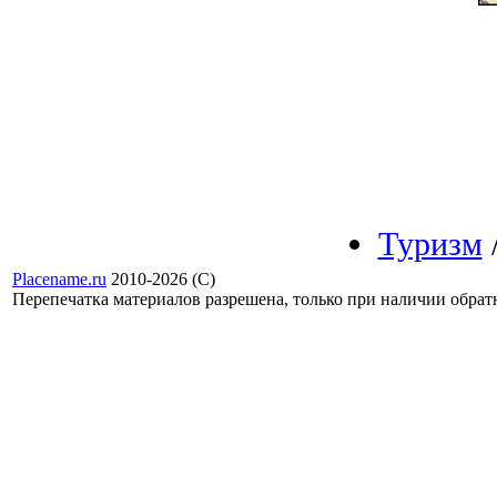
Туризм
Placename.ru
2010-2026 (С)
Перепечатка материалов разрешена, только при наличии обра