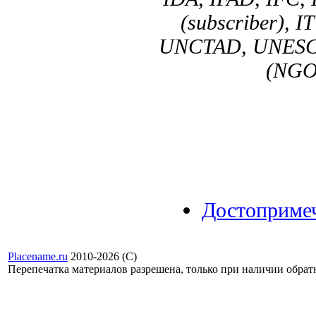
(subscriber),
UNCTAD, UNESC
(NGO
Достоприме
Placename.ru
2010-2026 (С)
Перепечатка материалов разрешена, только при наличии обра