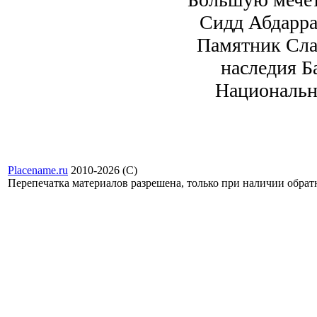
Сидд Абдарра
Памятник Сла
наследия Б
Национальн
Placename.ru
2010-2026 (С)
Перепечатка материалов разрешена, только при наличии обра