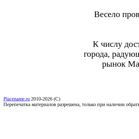
Весело пров
К числу дос
города, радую
рынок Ма
Placename.ru
2010-2026 (С)
Перепечатка материалов разрешена, только при наличии обра