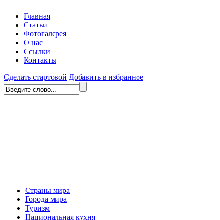
Главная
Статьи
Фотогалерея
О нас
Ссылки
Контакты
Сделать стартовой
Добавить в избранное
Страны мира
Города мира
Туризм
Национальная кухня