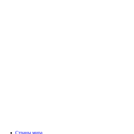
Страны мира