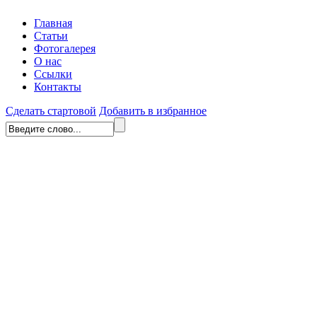
Главная
Статьи
Фотогалерея
О нас
Ссылки
Контакты
Сделать стартовой
Добавить в избранное