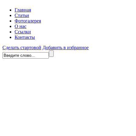
Главная
Статьи
Фотогалерея
О нас
Ссылки
Контакты
Сделать стартовой
Добавить в избранное