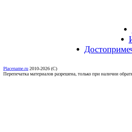
Достоприме
Placename.ru
2010-2026 (С)
Перепечатка материалов разрешена, только при наличии обра