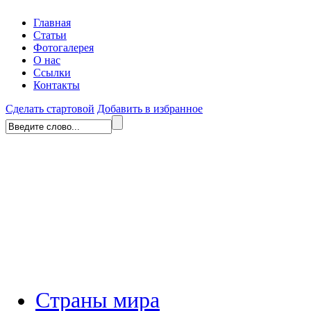
Главная
Статьи
Фотогалерея
О нас
Ссылки
Контакты
Сделать стартовой
Добавить в избранное
Страны мира