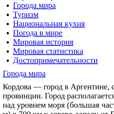
Города мира
Туризм
Национальная кухня
Погода в мире
Мировая история
Мировая статистика
Достопримечательности
Города мира
Кордова — город в Аргентине,
провинции. Город располагаетс
над уровнем моря (большая ча