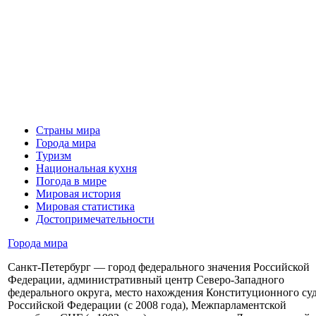
Страны мира
Города мира
Туризм
Национальная кухня
Погода в мире
Мировая история
Мировая статистика
Достопримечательности
Города мира
Санкт-Петербург — город федерального значения Российской
Федерации, административный центр Северо-Западного
федерального округа, место нахождения Конституционного су
Российской Федерации (с 2008 года), Межпарламентской