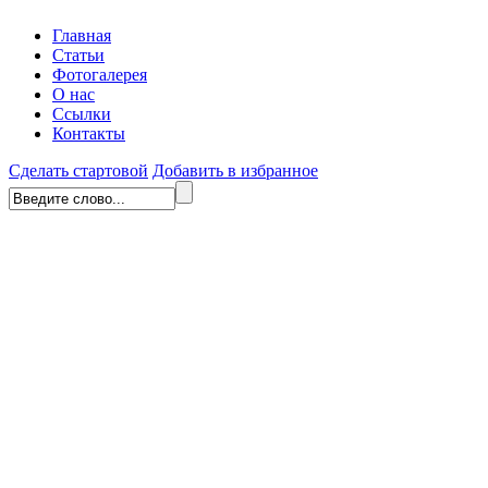
Главная
Статьи
Фотогалерея
О нас
Ссылки
Контакты
Сделать стартовой
Добавить в избранное