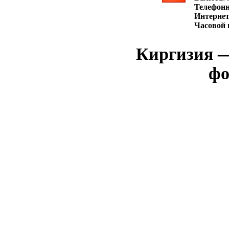
Телефон
Интернет
Часовой 
Киргизия —
фо