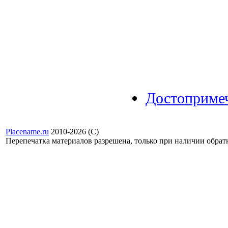
Достоприме
Placename.ru
2010-2026 (С)
Перепечатка материалов разрешена, только при наличии обра