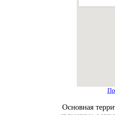
Пр
Основная терри