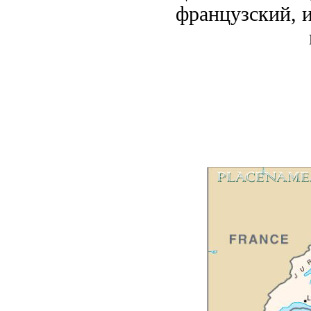
французский, 