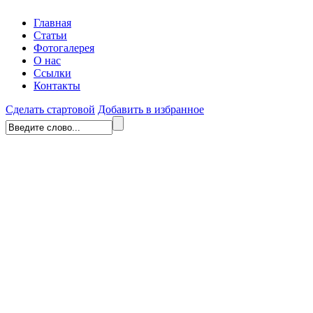
Главная
Статьи
Фотогалерея
О нас
Ссылки
Контакты
Сделать стартовой
Добавить в избранное