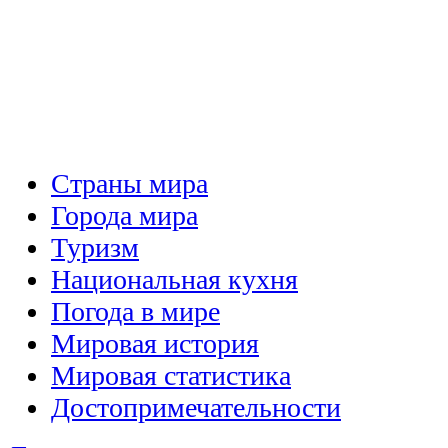
Страны мира
Города мира
Туризм
Национальная кухня
Погода в мире
Мировая история
Мировая статистика
Достопримечательности