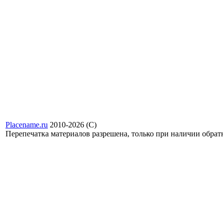
Placename.ru
2010-2026 (С)
Перепечатка материалов разрешена, только при наличии обра