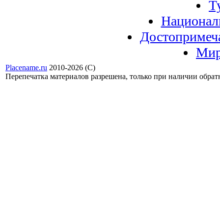
Т
Национал
Достопримеч
Мир
Placename.ru
2010-2026 (С)
Перепечатка материалов разрешена, только при наличии обра