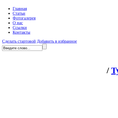
Главная
Статьи
Фотогалерея
О нас
Ссылки
Контакты
Сделать стартовой
Добавить в избранное
/
Т