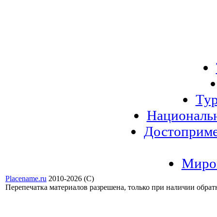
Ту
Национальн
Достоприме
Миров
Placename.ru
2010-2026 (С)
Перепечатка материалов разрешена, только при наличии обра