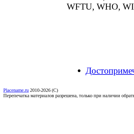
WFTU, WHO, W
Достоприме
Placename.ru
2010-2026 (С)
Перепечатка материалов разрешена, только при наличии обра