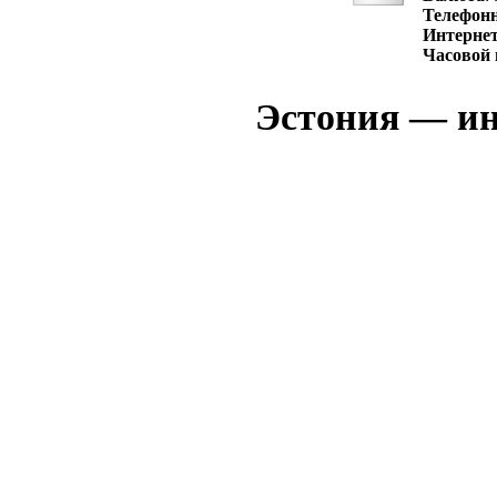
Телефон
Интернет
Часовой 
Эстония — ин