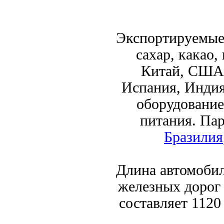
Экспортируемые 
сахар, какао,
Китай, США
Испания, Индия
оборудование
питания. Па
Бразилия
Длина автомобил
железных дорог 
составляет 1120