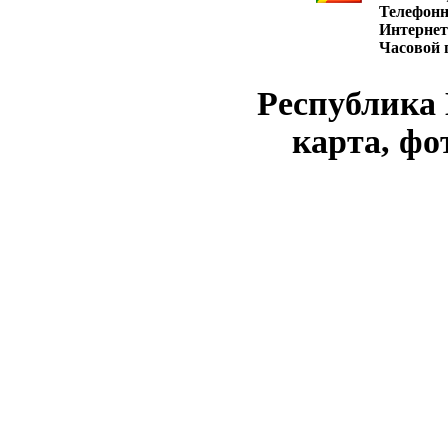
Телефон
Интернет
Часовой 
Республика
карта, фо