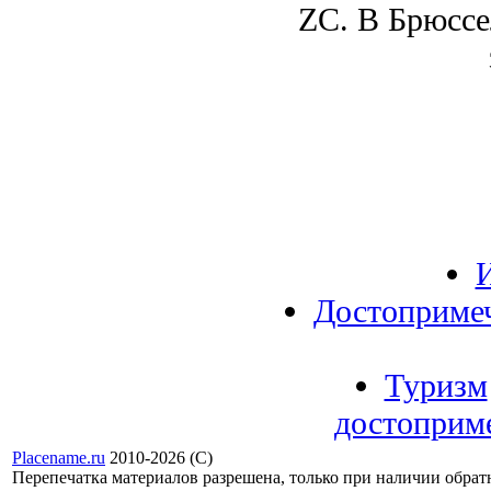
ZC. В Брюссе
Достоприме
Туризм
достоприме
Placename.ru
2010-2026 (С)
Перепечатка материалов разрешена, только при наличии обра