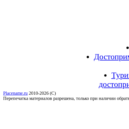
Достопри
Тури
достопр
Placename.ru
2010-2026 (С)
Перепечатка материалов разрешена, только при наличии обра