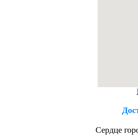
Дос
Сердце гор