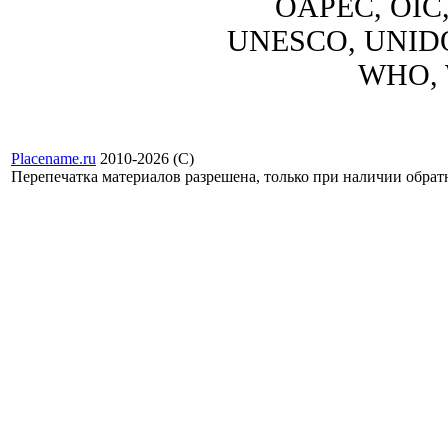
OAPEC, OIC
UNESCO, UNIDO
WHO, 
Placename.ru
2010-2026 (С)
Перепечатка материалов разрешена, только при наличии обра