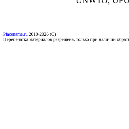
UNWTO, UPU,
Placename.ru
2010-2026 (С)
Перепечатка материалов разрешена, только при наличии обра