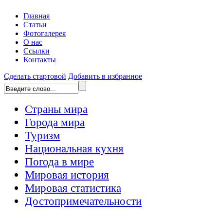
Главная
Статьи
Фотогалерея
О нас
Ссылки
Контакты
Сделать стартовой
Добавить в избранное
Страны мира
Города мира
Туризм
Национальная кухня
Погода в мире
Мировая история
Мировая статистика
Достопримечательности