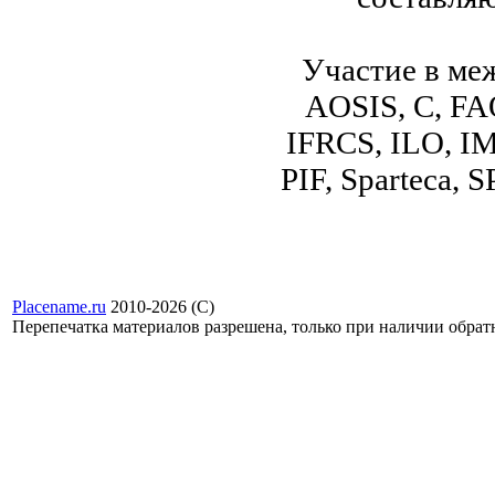
Участие в ме
AOSIS, C, FA
IFRCS, ILO, I
PIF, Sparteca
Placename.ru
2010-2026 (С)
Перепечатка материалов разрешена, только при наличии обра