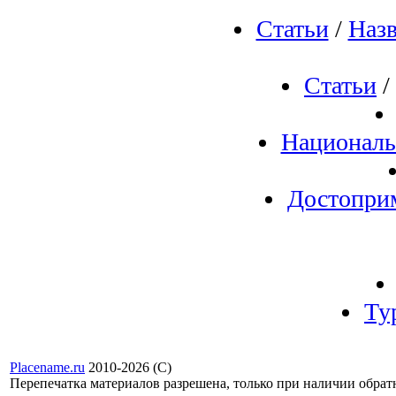
Статьи
/
Назв
Статьи
/
Националь
Достопри
Ту
Placename.ru
2010-2026 (С)
Перепечатка материалов разрешена, только при наличии обра