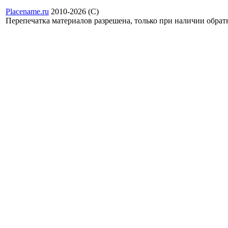
Placename.ru
2010-2026 (С)
Перепечатка материалов разрешена, только при наличии обра