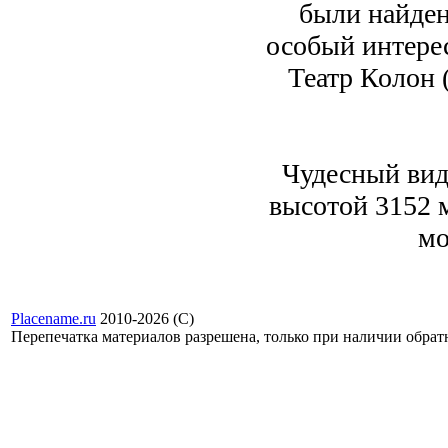
были найден
особый интере
Театр Колон 
Чудесный вид 
высотой 3152 
мо
Placename.ru
2010-2026 (С)
Перепечатка материалов разрешена, только при наличии обра