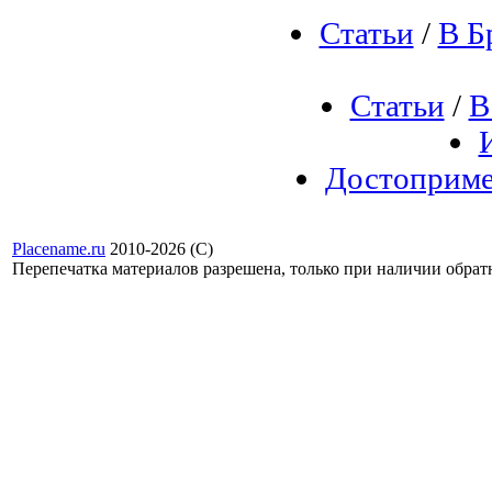
Статьи
/
В Б
Статьи
/
В
Достоприме
Placename.ru
2010-2026 (С)
Перепечатка материалов разрешена, только при наличии обра