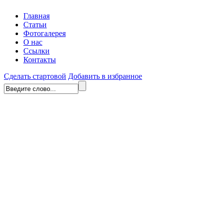
Главная
Статьи
Фотогалерея
О нас
Ссылки
Контакты
Сделать стартовой
Добавить в избранное