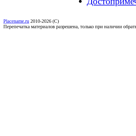
Достоприме
Placename.ru
2010-2026 (С)
Перепечатка материалов разрешена, только при наличии обра