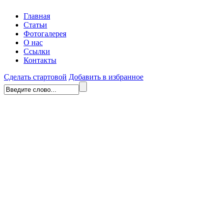
Главная
Статьи
Фотогалерея
О нас
Ссылки
Контакты
Сделать стартовой
Добавить в избранное