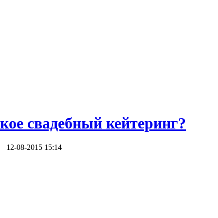
акое свадебный кейтеринг?
12-08-2015 15:14