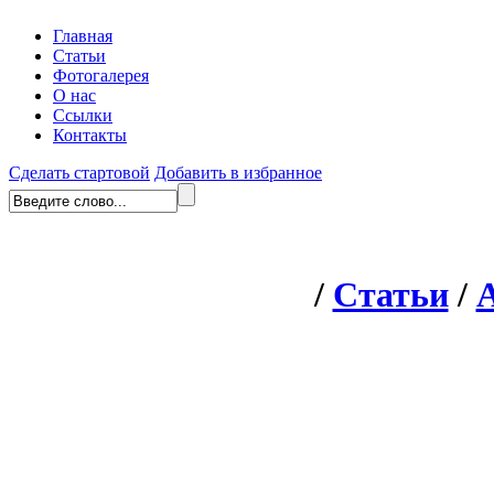
Главная
Статьи
Фотогалерея
О нас
Ссылки
Контакты
Сделать стартовой
Добавить в избранное
/
Статьи
/