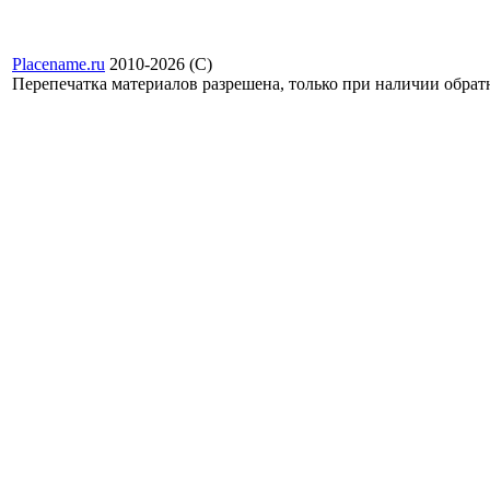
Placename.ru
2010-2026 (С)
Перепечатка материалов разрешена, только при наличии обра