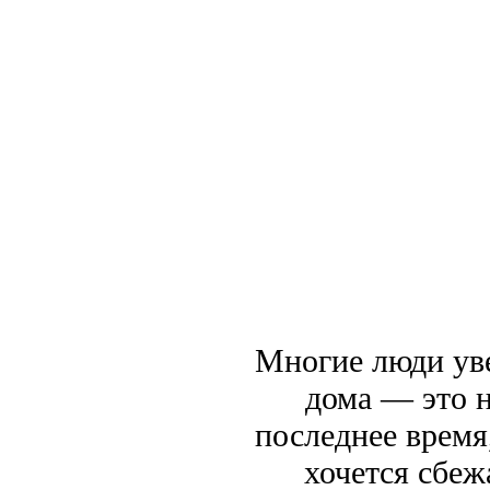
Многие люди уве
дома — это н
последнее время,
хочется сбеж