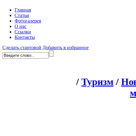
Главная
Статьи
Фотогалерея
О нас
Ссылки
Контакты
Сделать стартовой
Добавить в избранное
/
Туризм
/
Нов
м