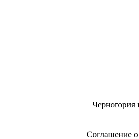
Черногория 
Соглашение о 