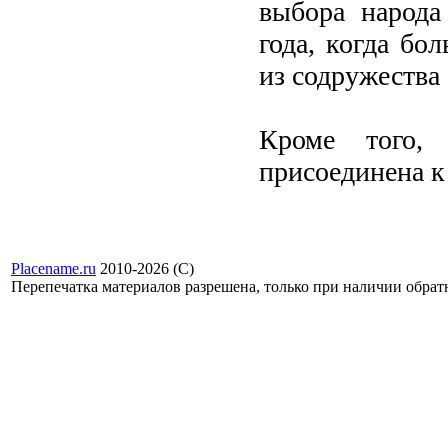
выбора народа
года, когда бо
из содружества 
Кроме того
присоединена к
Placename.ru
2010-2026 (С)
Перепечатка материалов разрешена, только при наличии обра