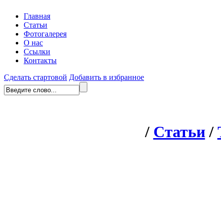
Главная
Статьи
Фотогалерея
О нас
Ссылки
Контакты
Сделать стартовой
Добавить в избранное
/
Статьи
/