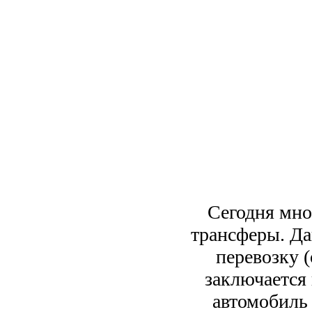
Сегодня мно
трансферы. Да
перевозку (
заключается 
автомобиль 