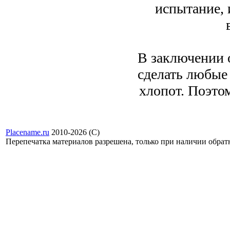
испытание, 
В заключении 
сделать любые
хлопот. Поэтом
Placename.ru
2010-2026 (С)
Перепечатка материалов разрешена, только при наличии обра