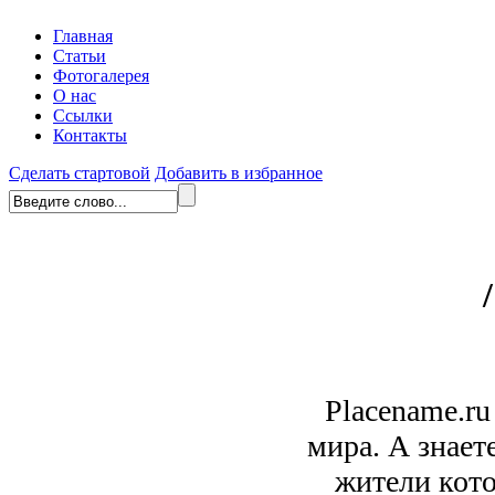
Главная
Статьи
Фотогалерея
О нас
Ссылки
Контакты
Сделать стартовой
Добавить в избранное
Placename.ru
мира. А знает
жители кото