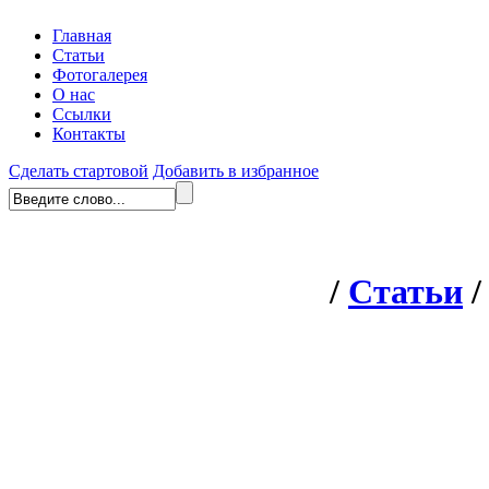
Главная
Статьи
Фотогалерея
О нас
Ссылки
Контакты
Сделать стартовой
Добавить в избранное
/
Статьи