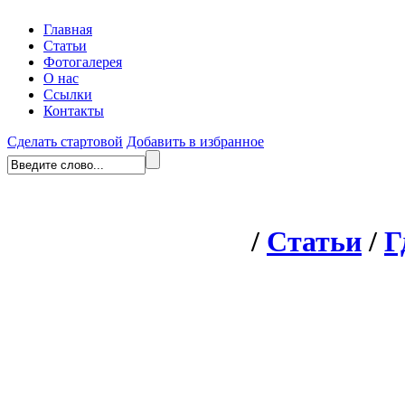
Главная
Статьи
Фотогалерея
О нас
Ссылки
Контакты
Сделать стартовой
Добавить в избранное
/
Статьи
/
Г