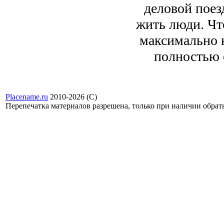
деловой поезд
жить люди. Чт
максимально 
полностью с
Placename.ru
2010-2026 (С)
Перепечатка материалов разрешена, только при наличии обра