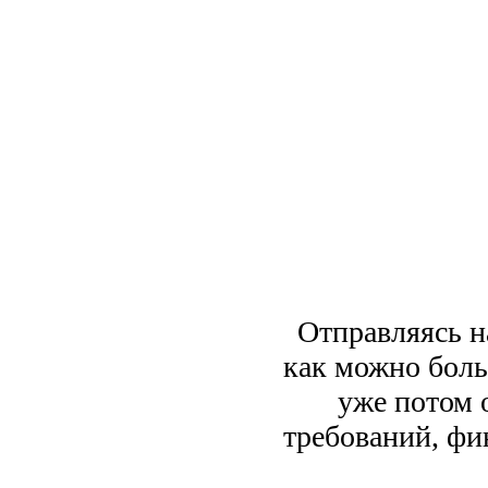
Отправляясь н
как можно боль
уже потом 
требований, фи