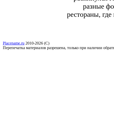
разные фо
рестораны, где
Placename.ru
2010-2026 (С)
Перепечатка материалов разрешена, только при наличии обра