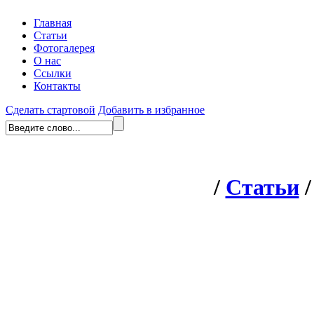
Главная
Статьи
Фотогалерея
О нас
Ссылки
Контакты
Сделать стартовой
Добавить в избранное
/
Статьи