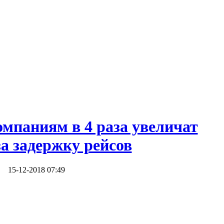
мпаниям в 4 раза увеличат
а задержку рейсов
15-12-2018 07:49